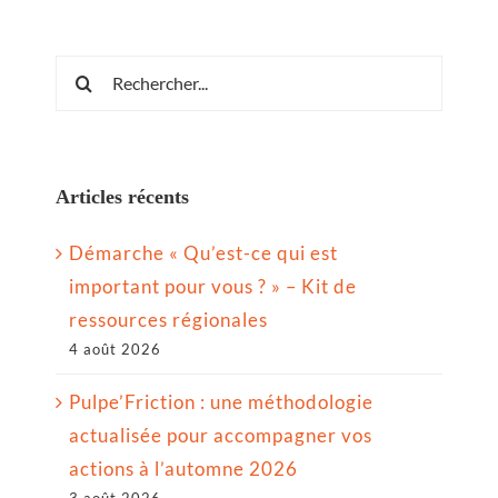
Rechercher:
Articles récents
Démarche « Qu’est-ce qui est
important pour vous ? » – Kit de
ressources régionales
4 août 2026
Pulpe’Friction : une méthodologie
actualisée pour accompagner vos
actions à l’automne 2026
3 août 2026