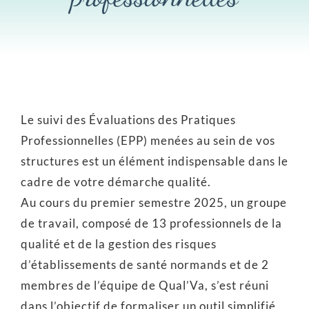
Communiquons
Infos pratiques
Rechercher:
Le suivi des Évaluations des Pratiques
Professionnelles (EPP) menées au sein de vos
structures est un élément indispensable dans le
cadre de votre démarche qualité.
Au cours du premier semestre 2025, un groupe
de travail, composé de 13 professionnels de la
qualité et de la gestion des risques
d’établissements de santé normands et de 2
membres de l’équipe de Qual’Va, s’est réuni
dans l’objectif de formaliser un outil simplifié