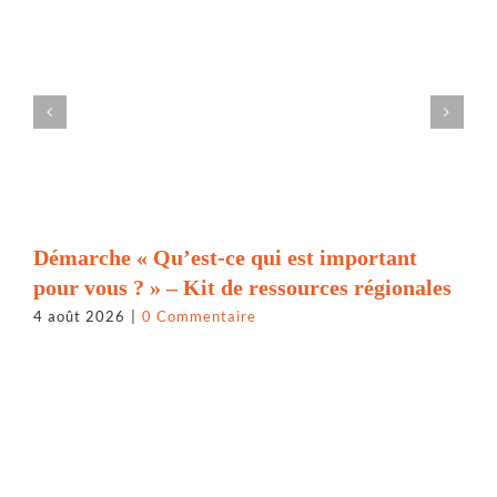
Démarche « Qu’est-ce qui est important
pour vous ? » – Kit de ressources régionales
4 août 2026
|
0 Commentaire