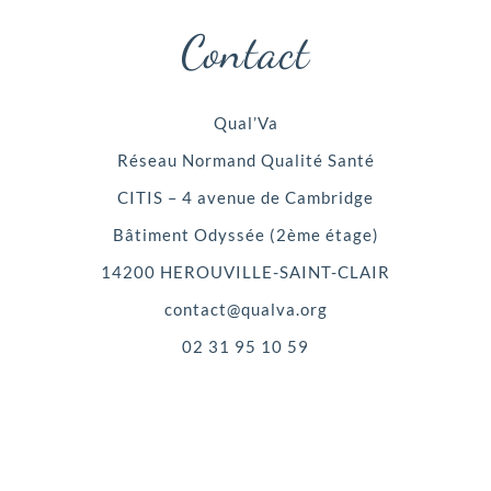
Contact
Qual’Va
Réseau Normand Qualité Santé
CITIS – 4 avenue de Cambridge
Bâtiment Odyssée (2ème étage)
14200 HEROUVILLE-SAINT-CLAIR
contact@qualva.org
02 31 95 10 59