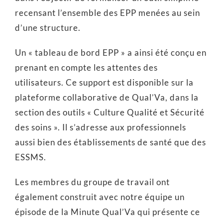
recensant l’ensemble des EPP menées au sein
d’une structure.
Un « tableau de bord EPP » a ainsi été conçu en
prenant en compte les attentes des
utilisateurs. Ce support est disponible sur la
plateforme collaborative de Qual’Va, dans la
section des outils « Culture Qualité et Sécurité
des soins ». Il s’adresse aux professionnels
aussi bien des établissements de santé que des
ESSMS.
Les membres du groupe de travail ont
également construit avec notre équipe un
épisode de la Minute Qual’Va qui présente ce