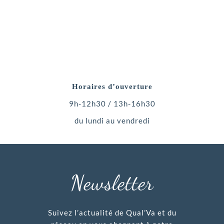
Horaires d’ouverture
9h-12h30 / 13h-16h30
du lundi au vendredi
Newsletter
Suivez l’actualité de Qual’Va et du