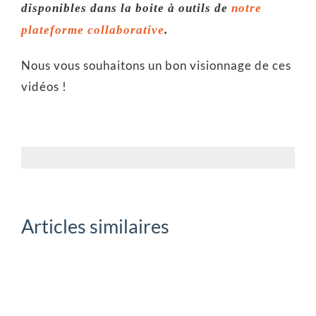
disponibles dans la boite à outils de
notre
plateforme collaborative
.
Nous vous souhaitons un bon visionnage de ces
vidéos !
Articles similaires