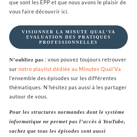
que sont les EPP et que nous avons le plaisir de
vous faire découvrir ici.
VISIONNER LA MINUTE QUAL’VA
EVALUATION DES PRATIQUES
PROFESSIONNELLES
: vous pouvez toujours retrouver
N’oubliez pas
sur
notre playlist dédiée au Minutes Qual’Va
l’ensemble des épisodes sur les différentes
thématiques. N’hésitez pas aussi à les partager
autour de vous.
Pour les structures normandes dont le système
informatique ne permet pas l’accès à YouTube,
sachez que tous les épisodes sont aussi