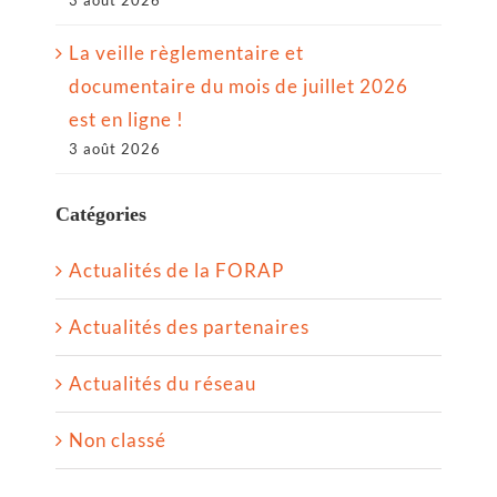
La veille règlementaire et
documentaire du mois de juillet 2026
est en ligne !
3 août 2026
Catégories
Actualités de la FORAP
Actualités des partenaires
Actualités du réseau
Non classé