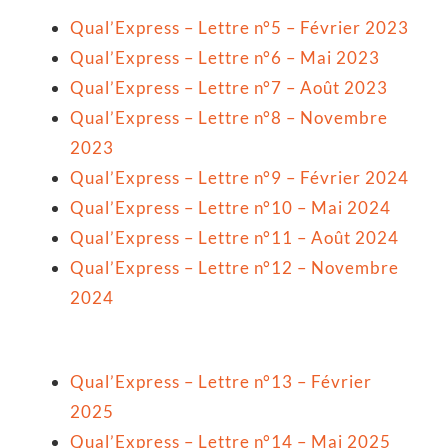
Qual’Express – Lettre n°5 – Février 2023
Qual’Express – Lettre n°6 – Mai 2023
Qual’Express – Lettre n°7 – Août 2023
Qual’Express – Lettre n°8 – Novembre
2023
Qual’Express – Lettre n°9 – Février 2024
Qual’Express – Lettre n°10 – Mai 2024
Qual’Express – Lettre n°11 – Août 2024
Qual’Express – Lettre n°12 – Novembre
2024
Qual’Express – Lettre n°13 – Février
2025
Qual’Express – Lettre n°14 – Mai 2025