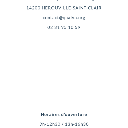
14200 HEROUVILLE-SAINT-CLAIR
contact@qualva.org
02 31 95 10 59
Horaires d’ouverture
9h-12h30 / 13h-16h30