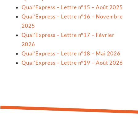
Qual’Express – Lettre n°15 – Août 2025
Qual’Express – Lettre n°16 – Novembre
2025
Qual’Express – Lettre n°17 – Février
2026
Qual’Express – Lettre n°18 – Mai 2026
Qual’Express – Lettre n°19 – Août 2026