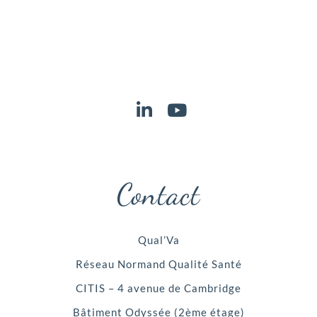
Contact
Qual’Va
Réseau Normand Qualité Santé
CITIS – 4 avenue de Cambridge
Bâtiment Odyssée (2ème étage)