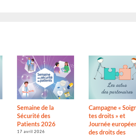
Semaine de la
Campagne « Soig
Sécurité des
tes droits » et
Patients 2026
Journée europée
des droits des
17 avril 2026