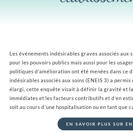
Les événements indésirables graves associés aux s
pour les pouvoirs publics mais aussi pour les usag
politiques d’amélioration ont été menées dans ce 
indésirables associés aux soins (ENEIS 3) a permi
élargi, cette enquête visait à définir la gravité et 
immédiates et les facteurs contributifs et d’en est
soit au cours d’une hospitalisation ou en tant que c
EN SAVOIR PLUS SUR EN