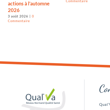
Commentaire
actions à l’automne
2026
3 août 2026
|
0
Commentaire
Co
Qual’