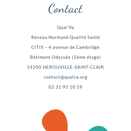
Contact
Qual’Va
Réseau Normand Qualité Santé
CITIS – 4 avenue de Cambridge
Bâtiment Odyssée (2ème étage)
14200 HEROUVILLE-SAINT-CLAIR
contact@qualva.org
02 31 95 10 59