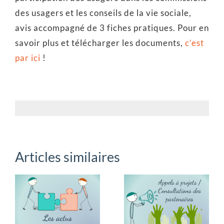
des usagers et les conseils de la vie sociale,
avis accompagné de 3 fiches pratiques. Pour en
savoir plus et télécharger les documents,
c’est
par ici
!
Articles similaires