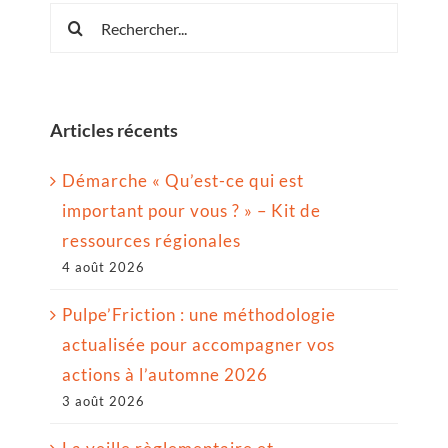
Rechercher:
Articles récents
Démarche « Qu’est-ce qui est
important pour vous ? » – Kit de
ressources régionales
4 août 2026
Pulpe’Friction : une méthodologie
actualisée pour accompagner vos
actions à l’automne 2026
3 août 2026