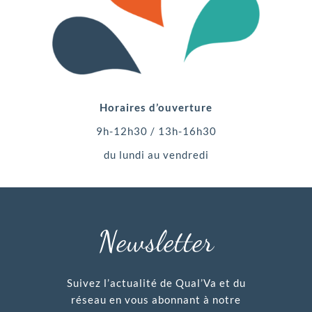
Horaires d’ouverture
9h-12h30 / 13h-16h30
du lundi au vendredi
Newsletter
Suivez l’actualité de Qual’Va et du
réseau en vous abonnant à notre