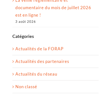
La veille règlementaire et
documentaire du mois de juillet 2026
est en ligne !
3 août 2026
Catégories
Actualités de la FORAP
Actualités des partenaires
Actualités du réseau
Non classé