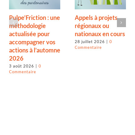
Pulpe’Friction : une
Appels à projets
méthodologie
régionaux ou
actualisée pour
nationaux en cours
accompagner vos
28 juillet 2026
|
0
Commentaire
actions à l’automne
2026
3 août 2026
|
0
Commentaire